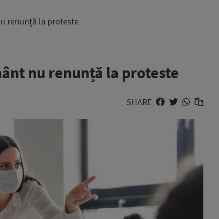
u renunță la proteste
ânt nu renunță la proteste
SHARE