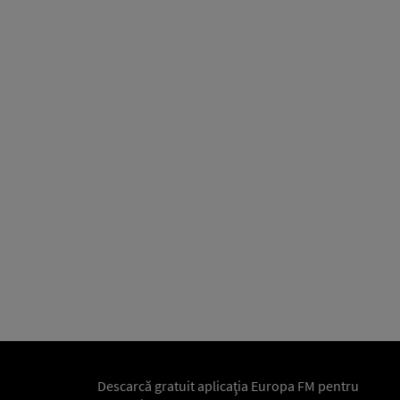
Descarcă gratuit aplicaţia Europa FM pentru