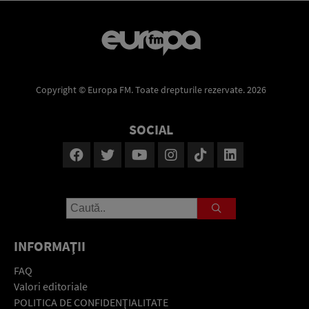
Copyright © Europa FM. Toate drepturile rezervate. 2026
SOCIAL
INFORMAŢII
FAQ
Valori editoriale
POLITICA DE CONFIDENŢIALITATE