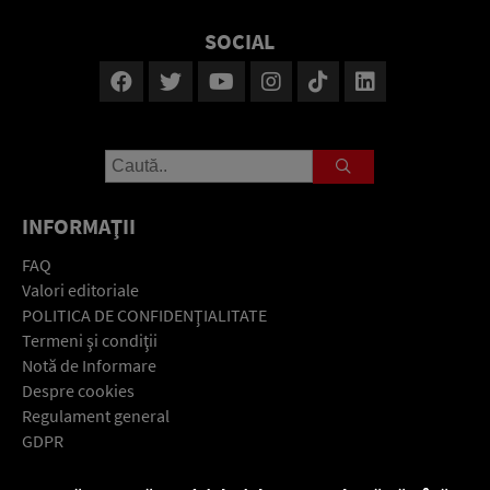
SOCIAL
INFORMAŢII
FAQ
Valori editoriale
POLITICA DE CONFIDENŢIALITATE
Termeni şi condiţii
Notă de Informare
Despre cookies
Regulament general
GDPR
Contact