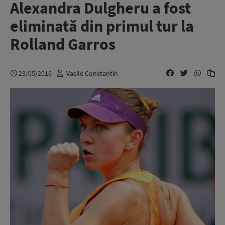
Alexandra Dulgheru a fost
eliminată din primul tur la
Rolland Garros
23/05/2016
Vasile Constantin