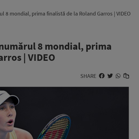
l 8 mondial, prima finalistă de la Roland Garros | VIDEO
 numărul 8 mondial, prima
Garros | VIDEO
SHARE