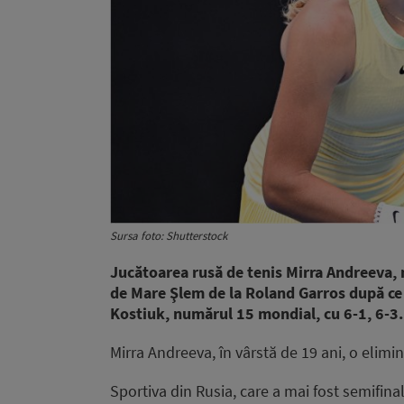
Sursa foto: Shutterstock
Jucătoarea rusă de tenis Mirra Andreeva, 
de Mare Şlem de la Roland Garros după ce 
Kostiuk, numărul 15 mondial, cu 6-1, 6-3.
Mirra Andreeva, în vârstă de 19 ani, o elimina
Sportiva din Rusia, care a mai fost semifinal