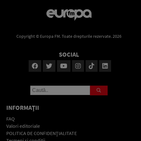
Copyright © Europa FM. Toate drepturile rezervate. 2026
SOCIAL
INFORMAŢII
FAQ
Valori editoriale
POLITICA DE CONFIDENŢIALITATE
Termeni şi condiţii