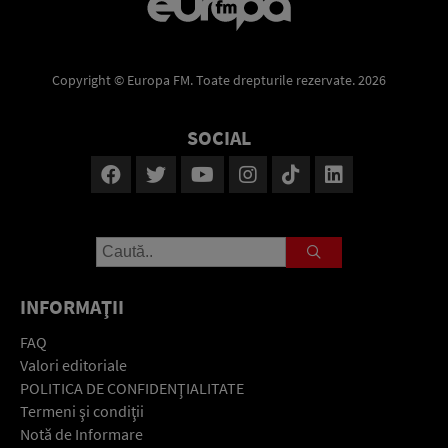
Copyright © Europa FM. Toate drepturile rezervate. 2026
SOCIAL
INFORMAŢII
FAQ
Valori editoriale
POLITICA DE CONFIDENŢIALITATE
Termeni şi condiţii
Notă de Informare