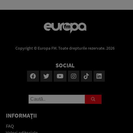
Copyright © Europa FM. Toate drepturile rezervate. 2026
SOCIAL
INFORMAŢII
FAQ
Valori editoriale