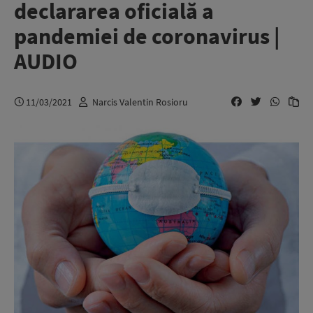
declararea oficială a
pandemiei de coronavirus |
AUDIO
11/03/2021
Narcis Valentin Rosioru