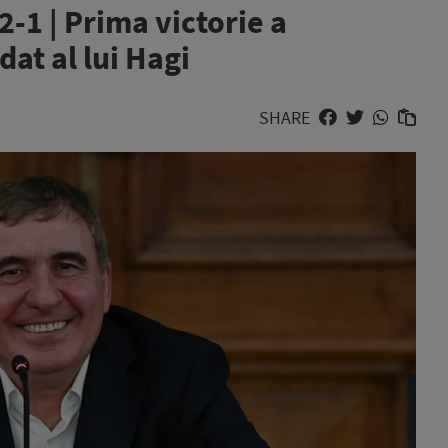
2-1 | Prima victorie a
dat al lui Hagi
SHARE