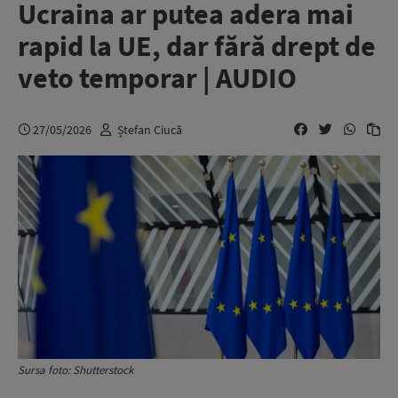
Ucraina ar putea adera mai
rapid la UE, dar fără drept de
veto temporar | AUDIO
27/05/2026
Ștefan Ciucă
Sursa foto: Shutterstock