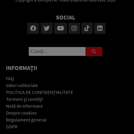
SOCIAL
INFORMAŢII
FAQ
Valori editoriale
POLITICA DE CONFIDENŢIALITATE
Termeni şi condiţii
Notă de Informare
Despre cookies
Regulament general
GDPR
Contact