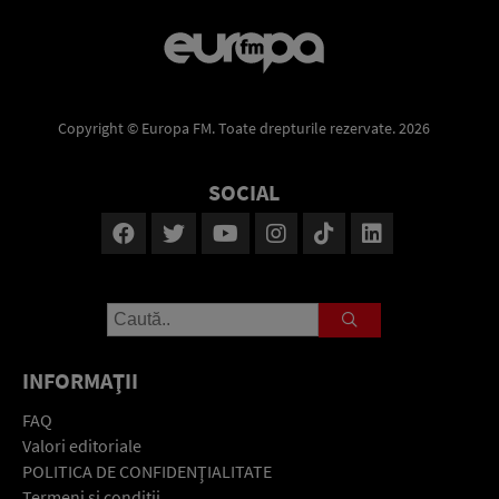
Copyright © Europa FM. Toate drepturile rezervate. 2026
SOCIAL
INFORMAŢII
FAQ
Valori editoriale
POLITICA DE CONFIDENŢIALITATE
Termeni şi condiţii