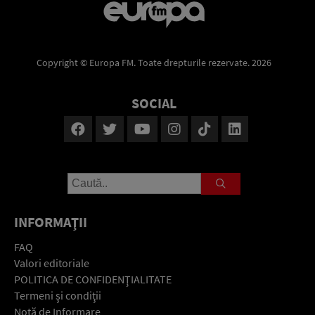
Copyright © Europa FM. Toate drepturile rezervate. 2026
SOCIAL
INFORMAŢII
FAQ
Valori editoriale
POLITICA DE CONFIDENŢIALITATE
Termeni şi condiţii
Notă de Informare