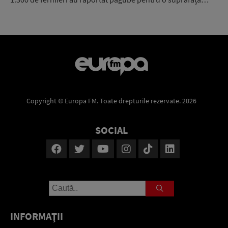
Copyright © Europa FM. Toate drepturile rezervate. 2026
SOCIAL
INFORMAŢII