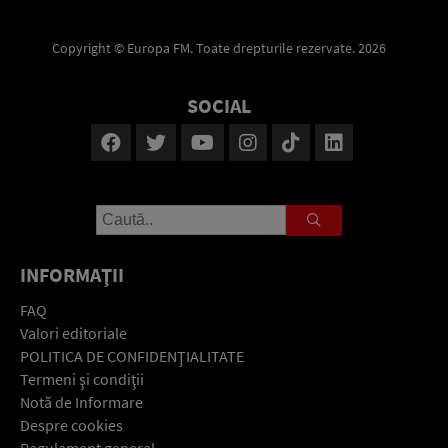
Copyright © Europa FM. Toate drepturile rezervate. 2026
SOCIAL
INFORMAŢII
FAQ
Valori editoriale
POLITICA DE CONFIDENŢIALITATE
Termeni şi condiţii
Notă de Informare
Despre cookies
Regulament general