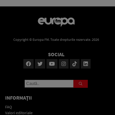
Copyright © Europa FM. Toate drepturile rezervate. 2026
SOCIAL
INFORMAŢII
FAQ
Valori editoriale