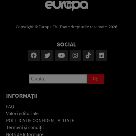
Copyright © Europa FM. Toate drepturile rezervate. 2026
SOCIAL
INFORMAŢII
FAQ
Valori editoriale
POLITICA DE CONFIDENŢIALITATE
Termeni şi condiţii
Notă de Informare