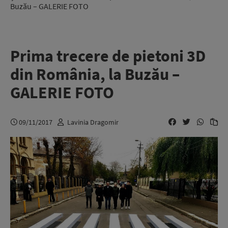
Buzău – GALERIE FOTO
Prima trecere de pietoni 3D
din România, la Buzău –
GALERIE FOTO
09/11/2017
Lavinia Dragomir