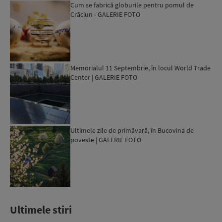
Cum se fabrică globurile pentru pomul de
Crăciun - GALERIE FOTO
Memorialul 11 Septembrie, în locul World Trade
Center | GALERIE FOTO
Ultimele zile de primăvară, în Bucovina de
poveste | GALERIE FOTO
Ultimele stiri