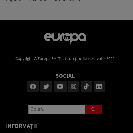
Copyright © Europa FM. Toate drepturile rezervate. 2026
SOCIAL
INFORMAŢII