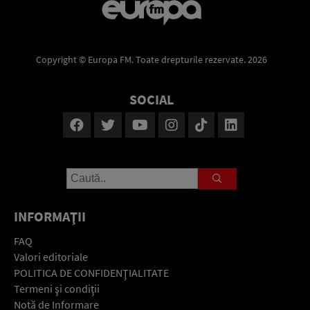
Copyright © Europa FM. Toate drepturile rezervate. 2026
SOCIAL
INFORMAŢII
FAQ
Valori editoriale
POLITICA DE CONFIDENŢIALITATE
Termeni şi condiţii
Notă de Informare