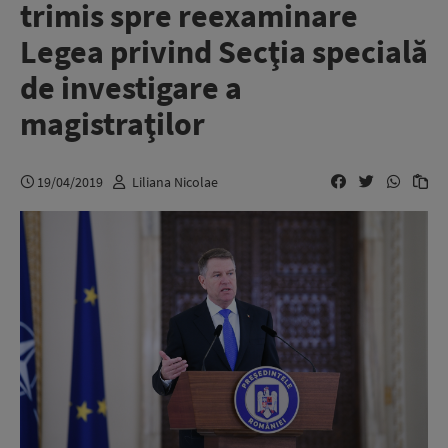
trimis spre reexaminare
Legea privind Secţia specială
de investigare a
magistraţilor
19/04/2019
Liliana Nicolae