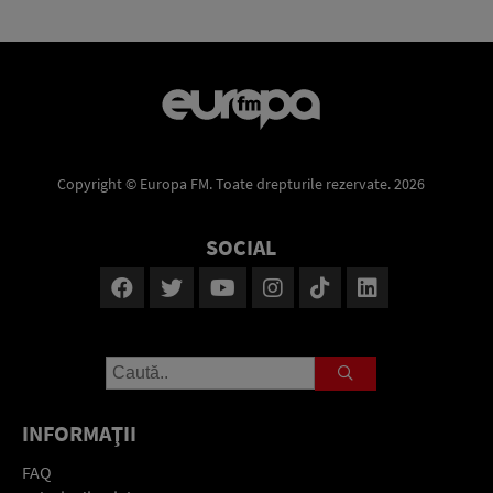
Copyright © Europa FM. Toate drepturile rezervate. 2026
SOCIAL
INFORMAŢII
FAQ