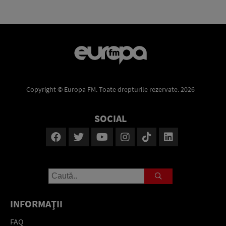
Copyright © Europa FM. Toate drepturile rezervate. 2026
SOCIAL
INFORMAŢII
FAQ