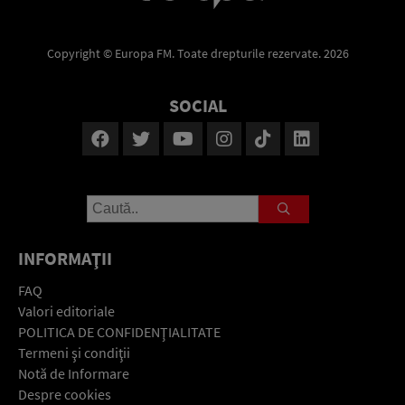
Copyright © Europa FM. Toate drepturile rezervate. 2026
SOCIAL
INFORMAŢII
FAQ
Valori editoriale
POLITICA DE CONFIDENŢIALITATE
Termeni şi condiţii
Notă de Informare
Despre cookies