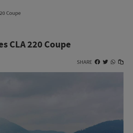
220 Coupe
des CLA 220 Coupe
SHARE