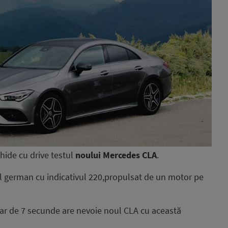
hide cu drive testul
noului Mercedes CLA
.
german cu indicativul 220,propulsat de un motor pe
ar de 7 secunde are nevoie noul CLA cu această