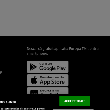
Descarcă gratuit aplicaţia Europa FM pentru
smartphone:
E
ACCEPT TOATE
tru a oferi:
aracteristicilor dispozitivului pentru