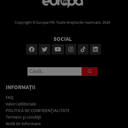
Copyright © Europa FM. Toate drepturile rezervate. 2026
SOCIAL
INFORMAŢII
FAQ
Valori editoriale
POLITICA DE CONFIDENŢIALITATE
Termeni şi condiţii
Notă de Informare