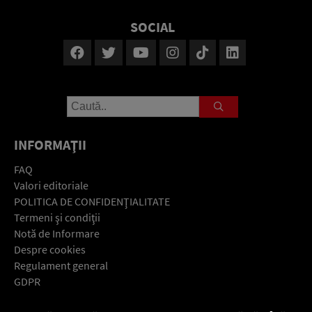
SOCIAL
INFORMAŢII
FAQ
Valori editoriale
POLITICA DE CONFIDENŢIALITATE
Termeni şi condiţii
Notă de Informare
Despre cookies
Regulament general
GDPR
Contact