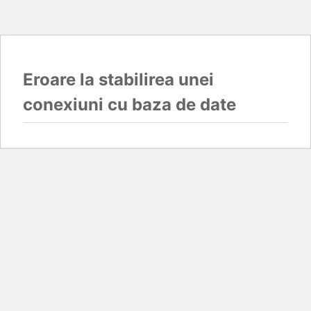
Eroare la stabilirea unei
conexiuni cu baza de date