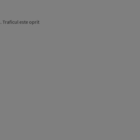
 Traficul este oprit