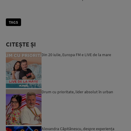
TAGS
CITEȘTE ȘI
Din 20 iulie, Europa FM e LIVE de la mare
Drum cu prioritate, lider absolut în urban
Alexandra Căpitănescu, despre experiența