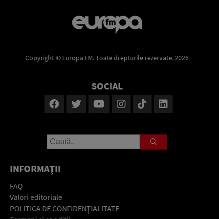
Copyright © Europa FM. Toate drepturile rezervate. 2026
SOCIAL
INFORMAŢII
FAQ
Valori editoriale
POLITICA DE CONFIDENŢIALITATE