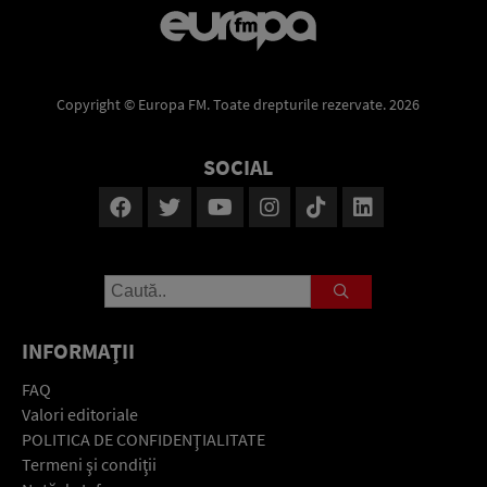
Copyright © Europa FM. Toate drepturile rezervate. 2026
SOCIAL
INFORMAŢII
FAQ
Valori editoriale
POLITICA DE CONFIDENŢIALITATE
Termeni şi condiţii