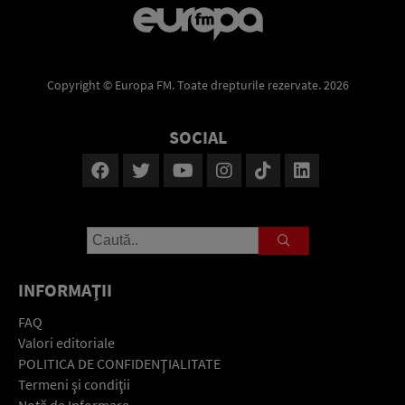
Copyright © Europa FM. Toate drepturile rezervate. 2026
SOCIAL
INFORMAŢII
FAQ
Valori editoriale
POLITICA DE CONFIDENŢIALITATE
Termeni şi condiţii
Notă de Informare