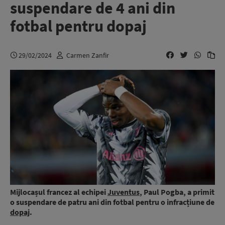
suspendare de 4 ani din
fotbal pentru dopaj
29/02/2024
Carmen Zanfir
Mijlocașul francez al echipei
Juventus
, Paul Pogba, a primit
o suspendare de patru ani din fotbal pentru o infracțiune de
dopaj
.