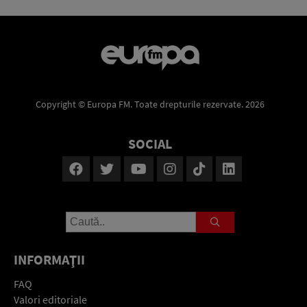
Copyright © Europa FM. Toate drepturile rezervate. 2026
SOCIAL
INFORMAŢII
FAQ
Valori editoriale