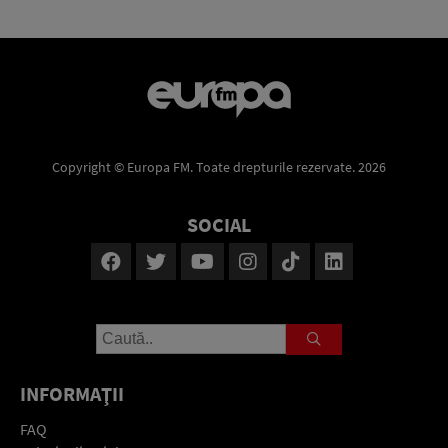
Copyright © Europa FM. Toate drepturile rezervate. 2026
SOCIAL
INFORMAŢII
FAQ