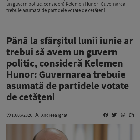
un guvern politic, consideră Kelemen Hunor: Guvernarea
trebuie asumată de partidele votate de cetățeni
Până la sfârşitul lunii iunie ar
trebui să avem un guvern
politic, consideră Kelemen
Hunor: Guvernarea trebuie
asumată de partidele votate
de cetățeni
10/06/2026
Andreea Ignat