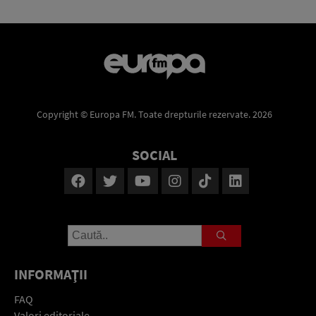
Copyright © Europa FM. Toate drepturile rezervate. 2026
SOCIAL
INFORMAŢII
FAQ
Valori editoriale