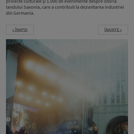
proiecte culturale și 1.000 de evenimente despre istoria
landului Saxonia, care a contribuit la dezvoltarea industriei
din Germania.
« ÎNAPOI
ÎNAINTE »