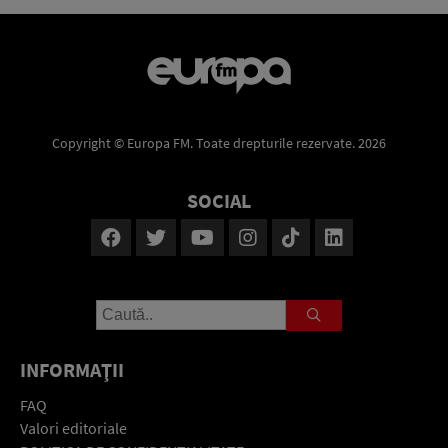
Copyright © Europa FM. Toate drepturile rezervate. 2026
SOCIAL
INFORMAŢII
FAQ
Valori editoriale