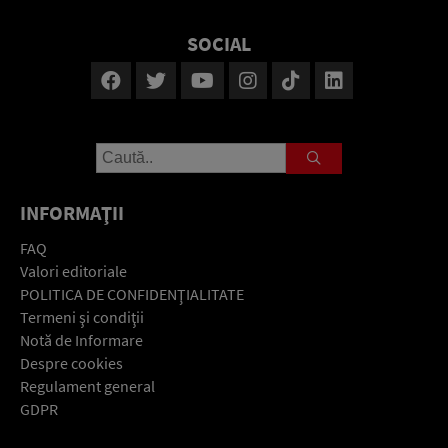
SOCIAL
INFORMAŢII
FAQ
Valori editoriale
POLITICA DE CONFIDENŢIALITATE
Termeni şi condiţii
Notă de Informare
Despre cookies
Regulament general
GDPR
Contact