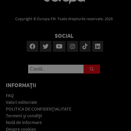
Copyright © Europa FM. Toate drepturile rezervate. 2026
SOCIAL
INFORMAŢII
FAQ
Valori editoriale
POLITICA DE CONFIDENŢIALITATE
Termeni şi condiţii
Notă de Informare
Despre cookies