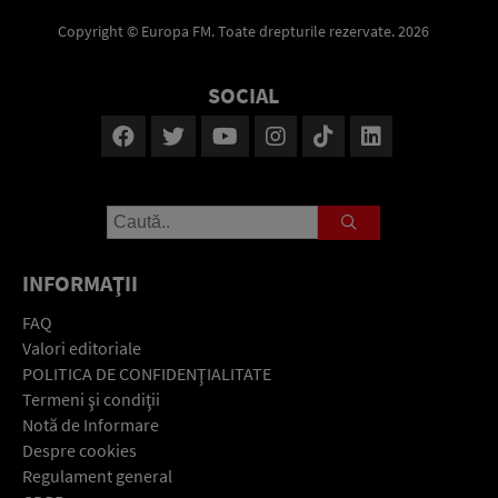
Copyright © Europa FM. Toate drepturile rezervate. 2026
SOCIAL
INFORMAŢII
FAQ
Valori editoriale
POLITICA DE CONFIDENŢIALITATE
Termeni şi condiţii
Notă de Informare
Despre cookies
Regulament general