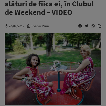
alături de fiica ei, în Clubul
de Weekend – VIDEO
20/09/2019
Toader Paun