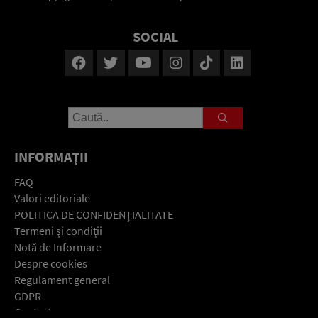
SOCIAL
INFORMAŢII
FAQ
Valori editoriale
POLITICA DE CONFIDENŢIALITATE
Termeni şi condiţii
Notă de Informare
Despre cookies
Regulament general
GDPR
Contact