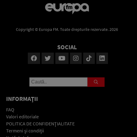
Copyright © Europa FM. Toate drepturile rezervate. 2026
SOCIAL
INFORMAŢII
FAQ
Valori editoriale
POLITICA DE CONFIDENŢIALITATE
Termeni şi condiţii