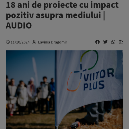
18 ani de proiecte cu impact
pozitiv asupra mediului |
AUDIO
11/10/2024
Lavinia Dragomir