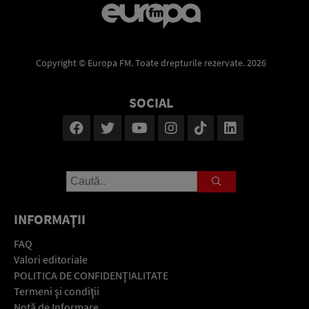
Copyright © Europa FM. Toate drepturile rezervate. 2026
SOCIAL
INFORMAŢII
FAQ
Valori editoriale
POLITICA DE CONFIDENŢIALITATE
Termeni şi condiţii
Notă de Informare