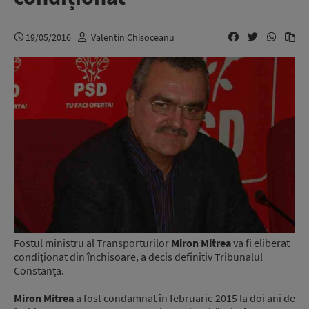
19/05/2016
Valentin Chisoceanu
Fostul ministru al Transporturilor
Miron Mitrea
va fi eliberat
condiționat din închisoare, a decis definitiv Tribunalul
Constanța.
Miron Mitrea
a fost condamnat în februarie 2015 la doi ani de