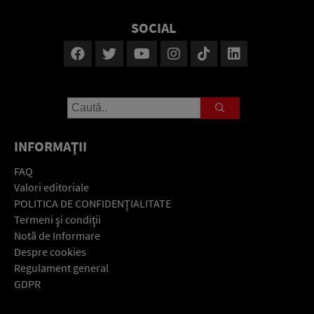
SOCIAL
INFORMAŢII
FAQ
Valori editoriale
POLITICA DE CONFIDENŢIALITATE
Termeni şi condiţii
Notă de Informare
Despre cookies
Regulament general
GDPR
Contact