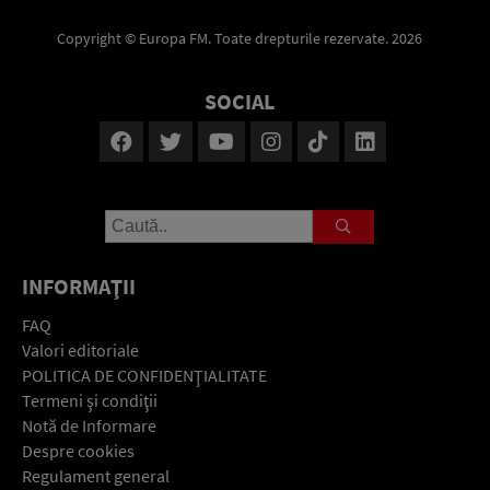
Copyright © Europa FM. Toate drepturile rezervate. 2026
SOCIAL
INFORMAŢII
FAQ
Valori editoriale
POLITICA DE CONFIDENŢIALITATE
Termeni şi condiţii
Notă de Informare
Despre cookies
Regulament general