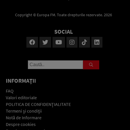
Copyright © Europa FM. Toate drepturile rezervate. 2026
SOCIAL
INFORMAŢII
FAQ
Valori editoriale
POLITICA DE CONFIDENŢIALITATE
Termeni şi condiţii
Notă de Informare
Despre cookies