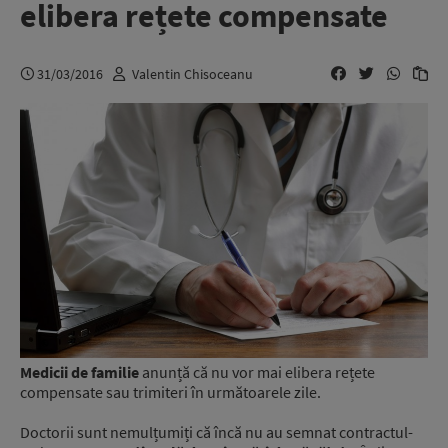
elibera rețete compensate
31/03/2016
Valentin Chisoceanu
Medicii de familie
anunță că nu vor mai elibera rețete
compensate sau trimiteri în următoarele zile.
Doctorii sunt nemulțumiți că încă nu au semnat contractul-