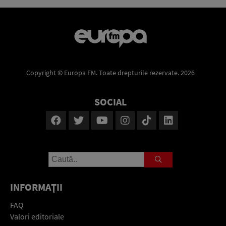
Copyright © Europa FM. Toate drepturile rezervate. 2026
SOCIAL
INFORMAŢII
FAQ
Valori editoriale