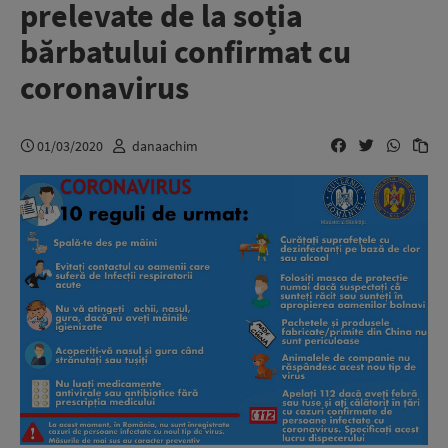
prelevate de la soția
bărbatului confirmat cu
coronavirus
01/03/2020
danaachim