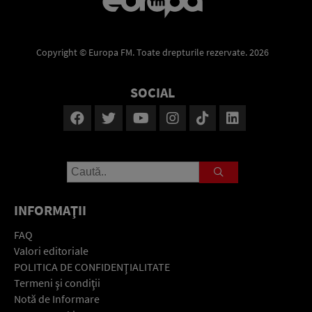
Copyright © Europa FM. Toate drepturile rezervate. 2026
SOCIAL
INFORMAŢII
FAQ
Valori editoriale
POLITICA DE CONFIDENŢIALITATE
Termeni şi condiţii
Notă de Informare