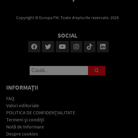
Copyright © Europa FM. Toate drepturile rezervate. 2026
SOCIAL
INFORMAŢII
FAQ
Valori editoriale
POLITICA DE CONFIDENŢIALITATE
Termeni şi condiţii
Notă de Informare
Despre cookies