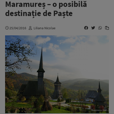
Maramureș – o posibilă
destinație de Paște
25/04/2016
Liliana Nicolae